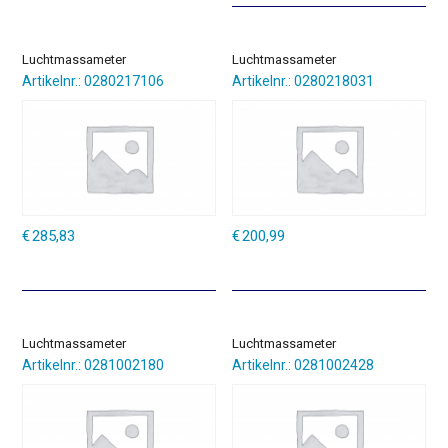
Luchtmassameter
Luchtmassameter
Artikelnr.: 0280217106
Artikelnr.: 0280218031
€
285,83
€
200,99
Luchtmassameter
Luchtmassameter
Artikelnr.: 0281002180
Artikelnr.: 0281002428