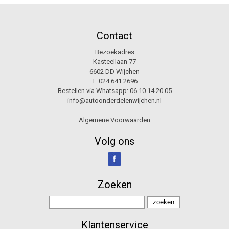
Contact
Bezoekadres
Kasteellaan 77
6602 DD Wijchen
T:
024 641 2696
Bestellen via Whatsapp:
06 10 14 20 05
info@autoonderdelenwijchen.nl
Algemene Voorwaarden
Volg ons
Zoeken
Klantenservice