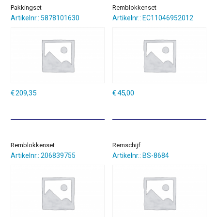
Pakkingset
Remblokkenset
Artikelnr.: 5878101630
Artikelnr.: EC11046952012
€
209,35
€
45,00
Remblokkenset
Remschijf
Artikelnr.: 206839755
Artikelnr.: BS-8684