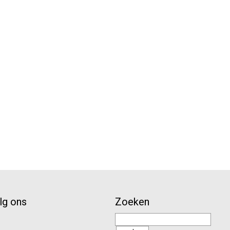
lg ons
Zoeken